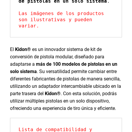
de pistolas en un solo sistema
.

Las imágenes de los productos 
son ilustrativas y pueden 
variar.
El
Kidon®
es un innovador sistema de kit de
conversión de pistola modular, diseñado para
adaptarse a
más de 100 modelos de pistolas en un
solo sistema
. Su versatilidad permite cambiar entre
diferentes fabricantes de pistolas de manera sencilla,
utilizando un adaptador intercambiable ubicado en la
parte trasera del
Kidon®
. Con esta solución, podrás
utilizar múltiples pistolas en un solo dispositivo,
ofreciendo una experiencia de tiro única y eficiente.
Lista de compatibilidad y 