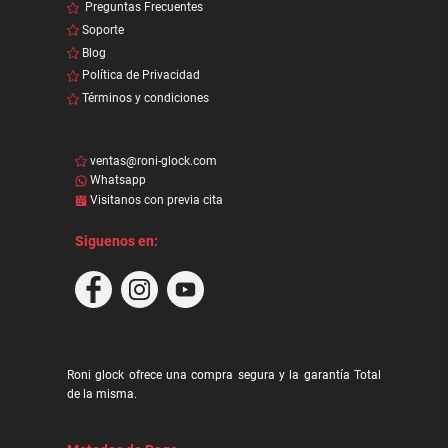
Preguntas Frecuentes
Soporte
Blog
Política de Privacidad
Términos y condiciones
ventas@roni-glock.com
Whatsapp
Visitanos con previa cita
Siguenos en:
Roni glock ofrece una compra segura y la garantía Total
de la misma.