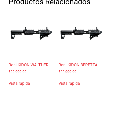
Productos Relacionados
Roni KIDON WALTHER
Roni KIDON BERETTA
$
22,000.00
$
22,000.00
Vista rápida
Vista rápida