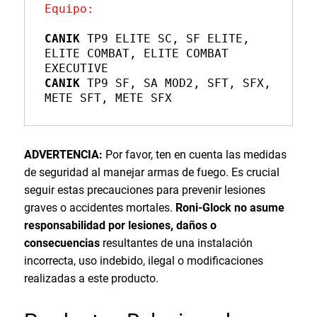
Equipo:
CANIK
 TP9 ELITE SC, SF ELITE, 
ELITE COMBAT, ELITE COMBAT 
CANIK
 TP9 SF, SA MOD2, SFT, SFX, 
ADVERTENCIA:
Por favor, ten en cuenta las medidas
de seguridad al manejar armas de fuego. Es crucial
seguir estas precauciones para prevenir lesiones
graves o accidentes mortales.
Roni-Glock no asume
responsabilidad por lesiones, daños o
consecuencias
resultantes de una instalación
incorrecta, uso indebido, ilegal o modificaciones
realizadas a este producto.