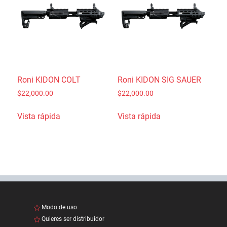
Roni KIDON COLT
Roni KIDON SIG SAUER
$
22,000.00
$
22,000.00
Vista rápida
Vista rápida
Modo de uso
Quieres ser distribuidor