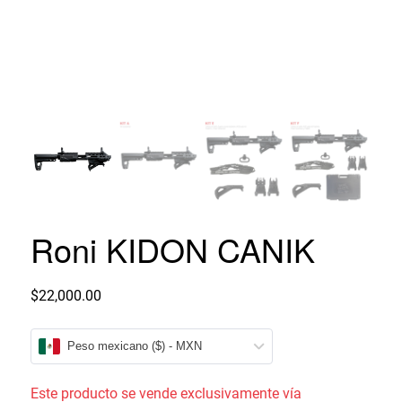
Roni KIDON CANIK
$
22,000.00
Peso mexicano ($) - MXN
Este producto se vende exclusivamente vía