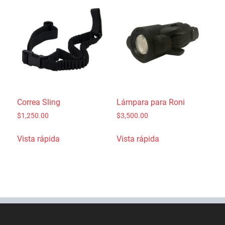
Correa Sling
Lámpara para Roni
$
1,250.00
$
3,500.00
Vista rápida
Vista rápida