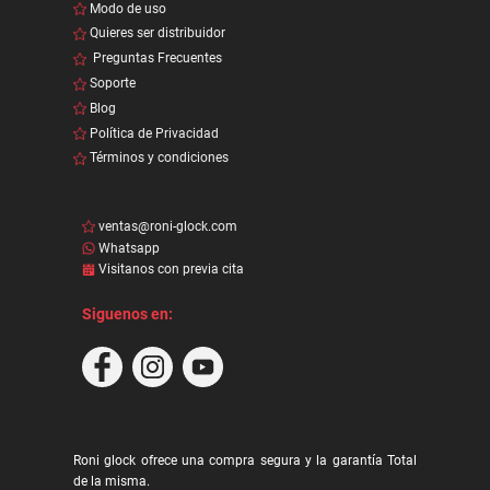
Modo de uso
Quieres ser distribuidor
Preguntas Frecuentes
Soporte
Blog
Política de Privacidad
Términos y condiciones
ventas@roni-glock.com
Whatsapp
Visitanos con previa cita
Siguenos en:
Roni glock ofrece una compra segura y la garantía Total
de la misma.