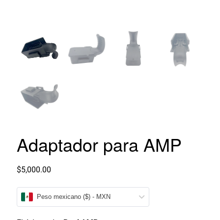
Adaptador para AMP
$
5,000.00
Peso mexicano ($) - MXN