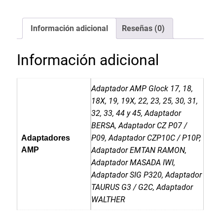
Información adicional
Reseñas (0)
Información adicional
Adaptador AMP Glock 17, 18,
18X, 19, 19X, 22, 23, 25, 30, 31,
32, 33, 44 y 45, Adaptador
BERSA, Adaptador CZ P07 /
P09, Adaptador CZP10C / P10P,
Adaptadores
AMP
Adaptador EMTAN RAMON,
Adaptador MASADA IWI,
Adaptador SIG P320, Adaptador
TAURUS G3 / G2C, Adaptador
WALTHER