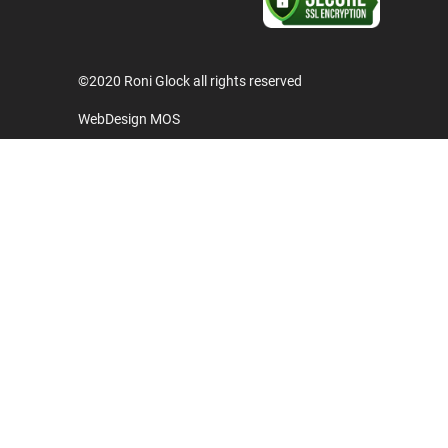
©2020 Roni Glock all rights reserved
WebDesign MOS