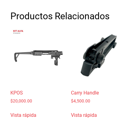
Productos Relacionados
KPOS
Carry Handle
$
20,000.00
$
4,500.00
Vista rápida
Vista rápida