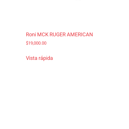
Roni MCK RUGER AMERICAN
$
19,000.00
Vista rápida