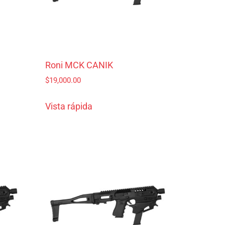
Roni MCK CANIK
$
19,000.00
Vista rápida