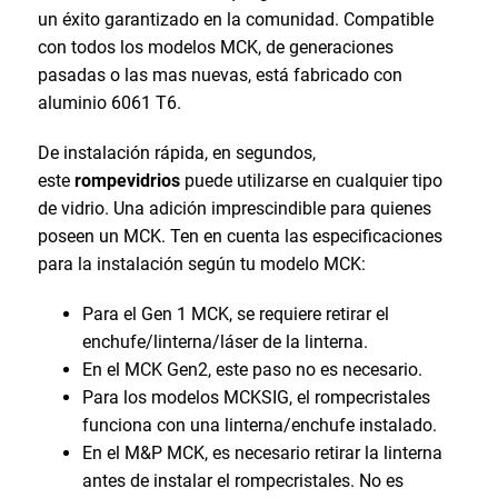
un éxito garantizado en la comunidad. Compatible
con todos los modelos MCK, de generaciones
pasadas o las mas nuevas, está fabricado con
aluminio 6061 T6.
De instalación rápida, en segundos,
este
rompevidrios
puede utilizarse en cualquier tipo
de vidrio. Una adición imprescindible para quienes
poseen un MCK. Ten en cuenta las especificaciones
para la instalación según tu modelo MCK:
Para el Gen 1 MCK, se requiere retirar el
enchufe/linterna/láser de la linterna.
En el MCK Gen2, este paso no es necesario.
Para los modelos MCKSIG, el rompecristales
funciona con una linterna/enchufe instalado.
En el M&P MCK, es necesario retirar la linterna
antes de instalar el rompecristales. No es