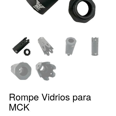
Rompe Vidrios para
MCK