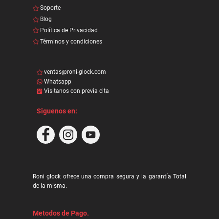
Soporte
Blog
Política de Privacidad
Términos y condiciones
ventas@roni-glock.com
Whatsapp
Visitanos con previa cita
Siguenos en:
Roni glock ofrece una compra segura y la garantía Total
de la misma.
Metodos de Pago.