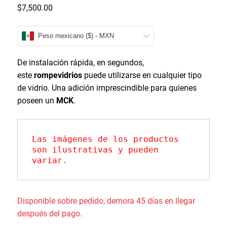
$
7,500.00
Peso mexicano ($) - MXN
De instalación rápida, en segundos,
este
rompevidrios
puede utilizarse en cualquier tipo
de vidrio. Una adición imprescindible para quienes
poseen un
MCK
.
Las imágenes de los productos 
son ilustrativas y pueden 
variar.
Disponible sobre pedido, demora 45 días en llegar
después del pago.