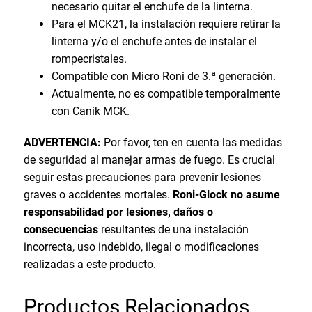
necesario quitar el enchufe de la linterna.
Para el MCK21, la instalación requiere retirar la
linterna y/o el enchufe antes de instalar el
rompecristales.
Compatible con Micro Roni de 3.ª generación.
Actualmente, no es compatible temporalmente
con Canik MCK.
ADVERTENCIA:
Por favor, ten en cuenta las medidas
de seguridad al manejar armas de fuego. Es crucial
seguir estas precauciones para prevenir lesiones
graves o accidentes mortales.
Roni-Glock no asume
responsabilidad por lesiones, daños o
consecuencias
resultantes de una instalación
incorrecta, uso indebido, ilegal o modificaciones
realizadas a este producto.
Productos Relacionados