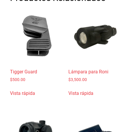
Tigger Guard
Lámpara para Roni
$
500.00
$
3,500.00
Vista rápida
Vista rápida