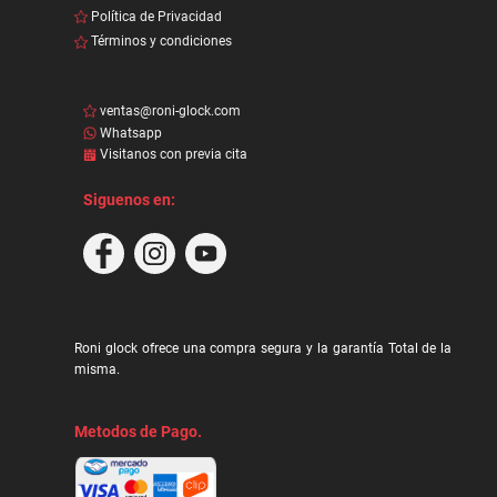
Política de Privacidad
Términos y condiciones
ventas@roni-glock.com
Whatsapp
Visitanos con previa cita
Siguenos en:
Roni glock ofrece una compra segura y la garantía Total de la
misma.
Metodos de Pago.