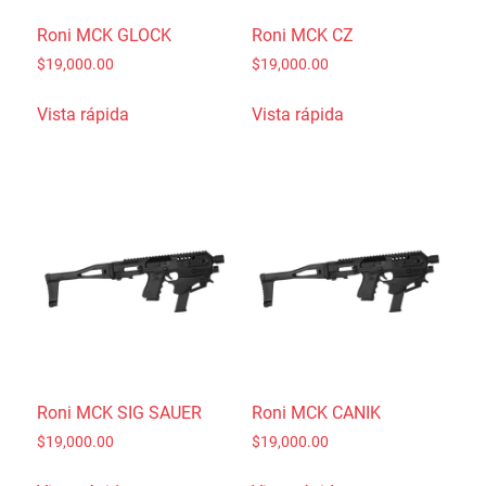
Roni MCK GLOCK
Roni MCK CZ
$
19,000.00
$
19,000.00
Vista rápida
Vista rápida
Roni MCK SIG SAUER
Roni MCK CANIK
$
19,000.00
$
19,000.00