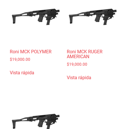
Roni MCK POLYMER
Roni MCK RUGER
AMERICAN
$
19,000.00
$
19,000.00
Vista rápida
Vista rápida