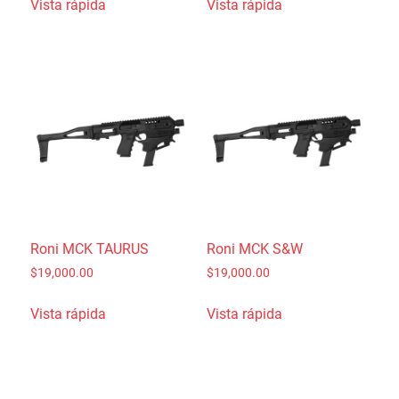
Vista rápida
Vista rápida
Roni MCK TAURUS
Roni MCK S&W
$
19,000.00
$
19,000.00
Vista rápida
Vista rápida