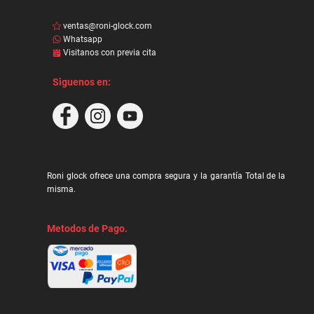
ventas@roni-glock.com
Whatsapp
Visitanos con previa cita
Siguenos en:
Roni glock ofrece una compra segura y la garantía Total de la
misma.
Metodos de Pago.