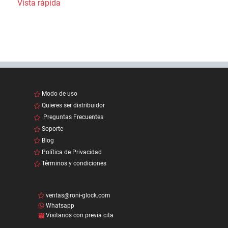
Vista rápida
Modo de uso
Quieres ser distribuidor
Preguntas Frecuentes
Soporte
Blog
Política de Privacidad
Términos y condiciones
ventas@roni-glock.com
Whatsapp
Visitanos con previa cita