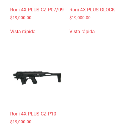
Roni 4X PLUS CZ P07/09
Roni 4X PLUS GLOCK
$
19,000.00
$
19,000.00
Vista rápida
Vista rápida
Roni 4X PLUS CZ P10
$
19,000.00