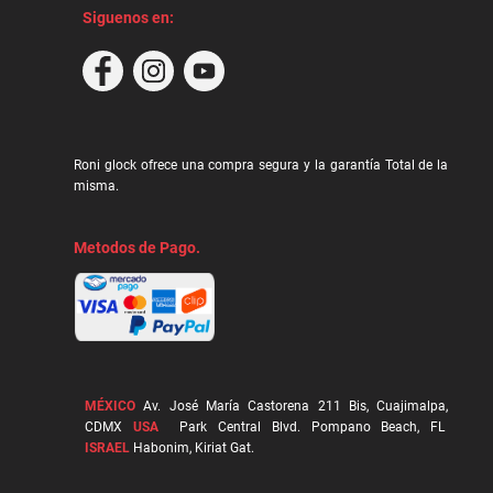
Siguenos en:
Roni glock ofrece una compra segura y la garantía Total de la
misma.
Metodos de Pago.
MÉXICO
Av. José María Castorena 211 Bis, Cuajimalpa,
CDMX
USA
Park Central Blvd. Pompano Beach, FL
ISRAEL
Habonim, Kiriat Gat.