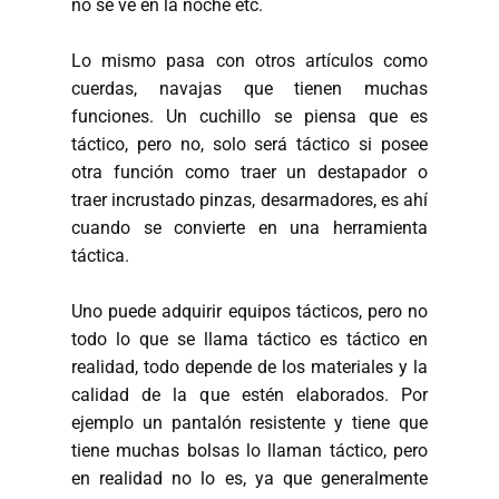
no se ve en la noche etc.
Lo mismo pasa con otros artículos como
cuerdas, navajas que tienen muchas
funciones. Un cuchillo se piensa que es
táctico, pero no, solo será táctico si posee
otra función como traer un destapador o
traer incrustado pinzas, desarmadores, es ahí
cuando se convierte en una herramienta
táctica.
Uno puede adquirir equipos tácticos, pero no
todo lo que se llama táctico es táctico en
realidad, todo depende de los materiales y la
calidad de la que estén elaborados. Por
ejemplo un pantalón resistente y tiene que
tiene muchas bolsas lo llaman táctico, pero
en realidad no lo es, ya que generalmente