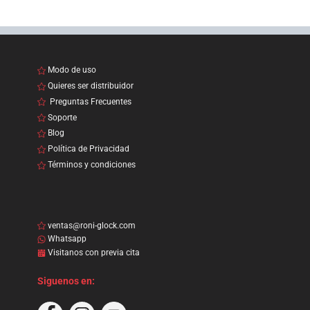
Modo de uso
Quieres ser distribuidor
Preguntas Frecuentes
Soporte
Blog
Política de Privacidad
Términos y condiciones
ventas@roni-glock.com
Whatsapp
Visitanos con previa cita
Siguenos en: