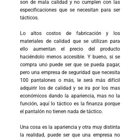
son de mala calidad y no cumplen con las
especificaciones que se necesitan para ser
tácticos.
Lo altos costos de fabricación y los
materiales de calidad que se utilizan para
ello aumentan el precio del producto
haciéndolo menos accesible. Y bueno, si se
compra uno puede ser que se pueda pagar,
pero una empresa de seguridad que necesita
100 pantalones o más, le será más difícil
adquirir los de calidad y se ira por los mas
económicos dando la apariencia, mas no la
función, aquí lo táctico es la finanza porque
el pantalón no tienen nada de táctico.
Una cosa es la apariencia y otra muy distinta
la realidad, puede ser que una empresa no