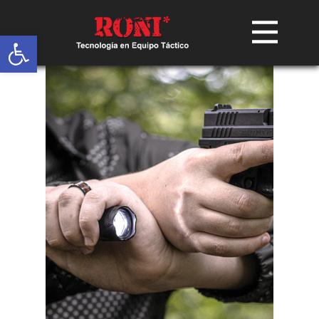
Abrir barra de herramientas