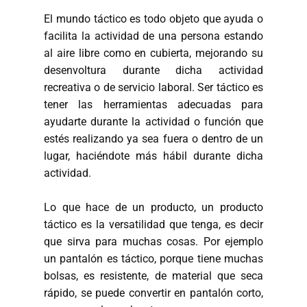
El mundo táctico es todo objeto que ayuda o
facilita la actividad de una persona estando
al aire libre como en cubierta, mejorando su
desenvoltura durante dicha actividad
recreativa o de servicio laboral. Ser táctico es
tener las herramientas adecuadas para
ayudarte durante la actividad o función que
estés realizando ya sea fuera o dentro de un
lugar, haciéndote más hábil durante dicha
actividad.
Lo que hace de un producto, un producto
táctico es la versatilidad que tenga, es decir
que sirva para muchas cosas. Por ejemplo
un pantalón es táctico, porque tiene muchas
bolsas, es resistente, de material que seca
rápido, se puede convertir en pantalón corto,