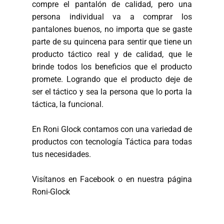
compre el pantalón de calidad, pero una
persona individual va a comprar los
pantalones buenos, no importa que se gaste
parte de su quincena para sentir que tiene un
producto táctico real y de calidad, que le
brinde todos los beneficios que el producto
promete. Logrando que el producto deje de
ser el táctico y sea la persona que lo porta la
táctica, la funcional.
En Roni Glock contamos con una variedad de
productos con tecnología Táctica para todas
tus necesidades.
Visítanos en Facebook o en nuestra página
Roni-Glock