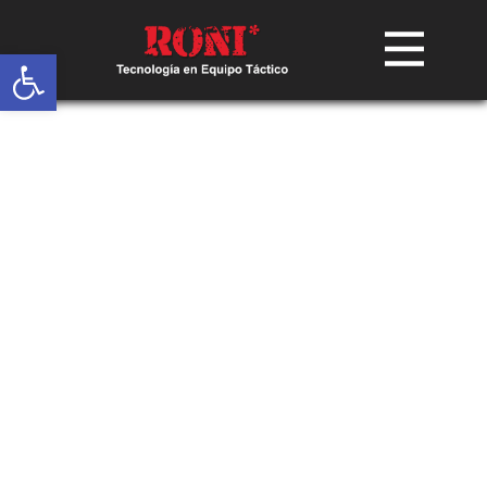
Abrir barra de herramientas