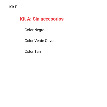
Kit ​F
Kit A: Sin accesorios
Color Negro
Color Verde Olivo
Color Tan