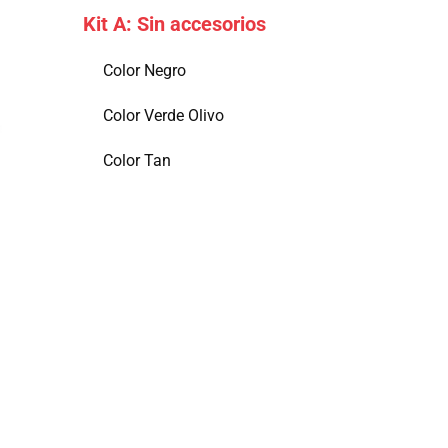
Kit A: Sin accesorios
Color Negro
Color Verde Olivo
Color Tan