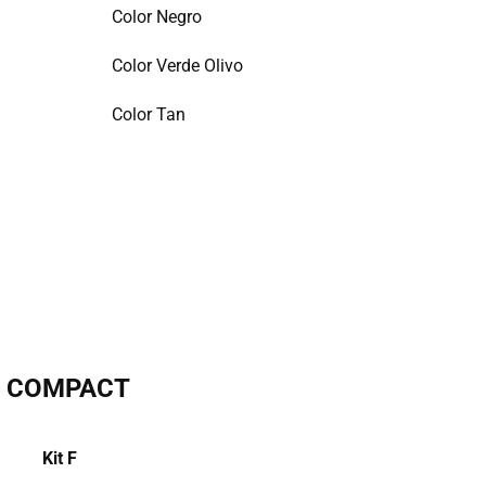
Color Negro
Color Verde Olivo
Color Tan
 & COMPACT
Kit ​F