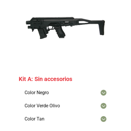
Kit A: Sin accesorios
Color Negro
Color Verde Olivo
Color Tan